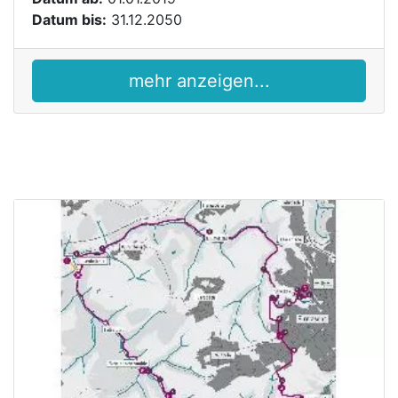
Datum bis:
31.12.2050
mehr anzeigen...