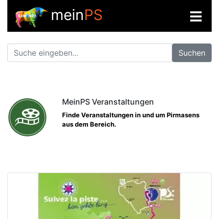
mein
PS
Suchen
MeinPS Veranstaltungen
Finde Veranstaltungen in und um Pirmasens
aus dem Bereich.