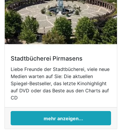
Stadtbücherei Pirmasens
Liebe Freunde der Stadtbücherei, viele neue
Medien warten auf Sie: Die aktuellen
Spiegel-Bestseller, das letzte Kinohighlight
auf DVD oder das Beste aus den Charts auf
CD
mehr anzeigen...