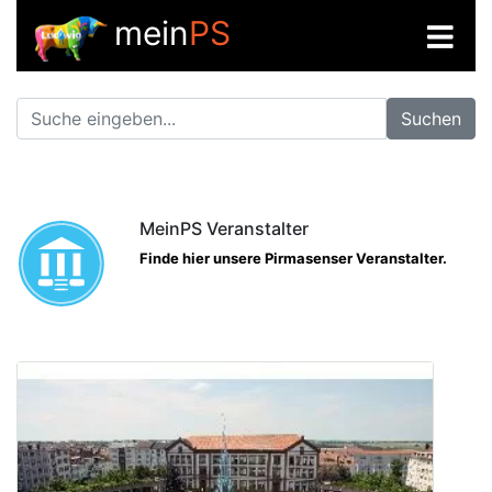
mein
PS
Suchen
MeinPS Veranstalter
Finde hier unsere Pirmasenser Veranstalter.