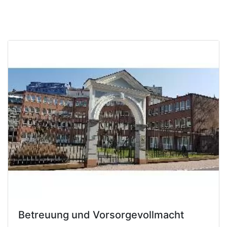
Betreuung und Vorsorgevollmacht