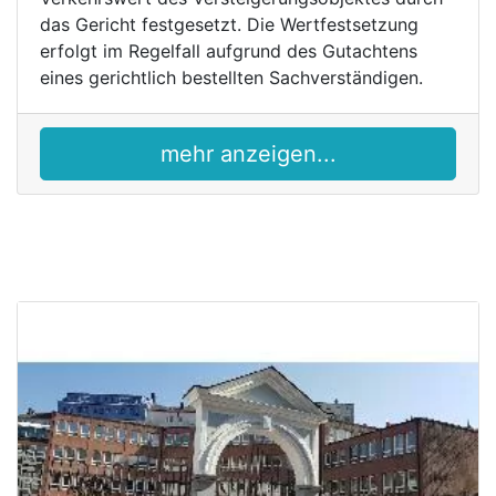
das Gericht festgesetzt. Die Wertfestsetzung
erfolgt im Regelfall aufgrund des Gutachtens
eines gerichtlich bestellten Sachverständigen.
mehr anzeigen...