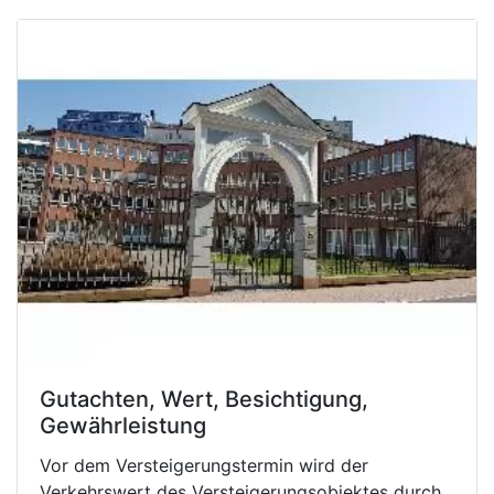
Gutachten, Wert, Besichtigung,
Gewährleistung
Vor dem Versteigerungstermin wird der
Verkehrswert des Versteigerungsobjektes durch