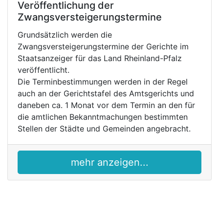
Veröffentlichung der
Zwangsversteigerungstermine
Grundsätzlich werden die
Zwangsversteigerungstermine der Gerichte im
Staatsanzeiger für das Land Rheinland-Pfalz
veröffentlicht.
Die Terminbestimmungen werden in der Regel
auch an der Gerichtstafel des Amtsgerichts und
daneben ca. 1 Monat vor dem Termin an den für
die amtlichen Bekanntmachungen bestimmten
Stellen der Städte und Gemeinden angebracht.
mehr anzeigen...