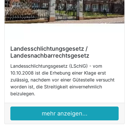
Landesschlichtungsgesetz /
Landesnachbarrechtsgesetz
Landesschlichtungsgesetz (LSchlG) - vom
10.10.2008 ist die Erhebung einer Klage erst
zulässig, nachdem vor einer Gütestelle versucht
worden ist, die Streitigkeit einvernehmlich
beizulegen.
mehr anzeigen...