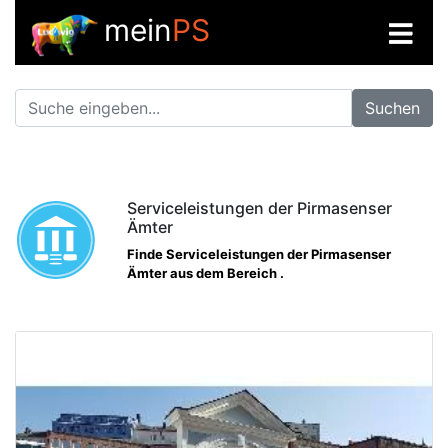
mein
PS
Suchen
Serviceleistungen der Pirmasenser
Ämter
Finde Serviceleistungen der Pirmasenser
Ämter aus dem Bereich .