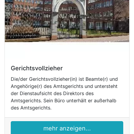
Gerichtsvollzieher
Die/der Gerichtsvollzieher(in) ist Beamte(r) und
Angehörige(r) des Amtsgerichts und untersteht
der Dienstaufsicht des Direktors des
Amtsgerichts. Sein Büro unterhält er außerhalb
des Amtsgerichts.
mehr anzeigen...