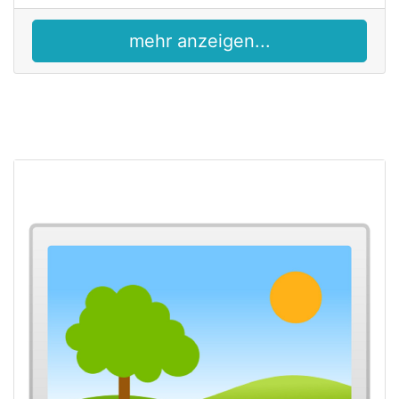
mehr anzeigen...