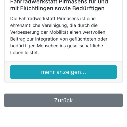
Fahrradwerkstatt Pirmasens für und
mit Flüchtlingen sowie Bedürftigen
Die Fahrradwerkstatt Pirmasens ist eine
ehrenamtliche Vereinigung, die durch die
Verbesserung der Mobilität einen wertvollen
Beitrag zur Integration von geflüchteten oder
bedürftigen Menschen ins gesellschaftliche
Leben leistet.
mehr anzeigen...
Zurück