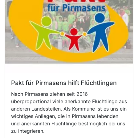
Pakt für Pirmasens hilft Flüchtlingen
Nach Pirmasens ziehen seit 2016
überproportional viele anerkannte Flüchtlinge aus
anderen Landesteilen. Als Kommune ist es uns ein
wichtiges Anliegen, die in Pirmasens lebenden
und anerkannten Flüchtlinge bestmöglich bei uns
zu integrieren.