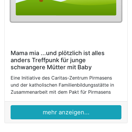
Mama mia ...und plötzlich ist alles
anders Treffpunk für junge
schwangere Mütter mit Baby
Eine Initiative des Caritas-Zentrum Pirmasens
und der katholischen Familienbildungsstätte in
Zusammenarbeit mit dem Pakt für Pirmasens
mehr anzeigen...