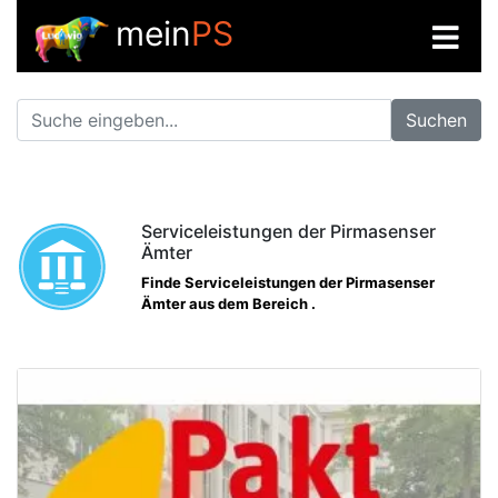
mein
PS
Suchen
Serviceleistungen der Pirmasenser
Ämter
Finde Serviceleistungen der Pirmasenser
Ämter aus dem Bereich .