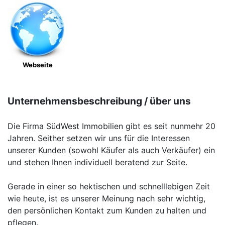
Webseite
Unternehmensbeschreibung / über uns
Die Firma SüdWest Immobilien gibt es seit nunmehr 20
Jahren. Seither setzen wir uns für die Interessen
unserer Kunden (sowohl Käufer als auch Verkäufer) ein
und stehen Ihnen individuell beratend zur Seite.
Gerade in einer so hektischen und schnelllebigen Zeit
wie heute, ist es unserer Meinung nach sehr wichtig,
den persönlichen Kontakt zum Kunden zu halten und
pflegen.