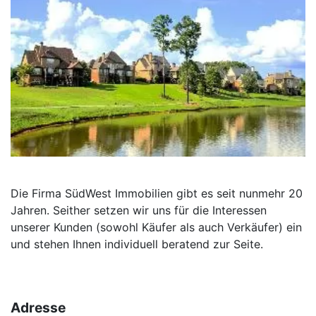
Die Firma SüdWest Immobilien gibt es seit nunmehr 20
Jahren. Seither setzen wir uns für die Interessen
unserer Kunden (sowohl Käufer als auch Verkäufer) ein
und stehen Ihnen individuell beratend zur Seite.
Adresse